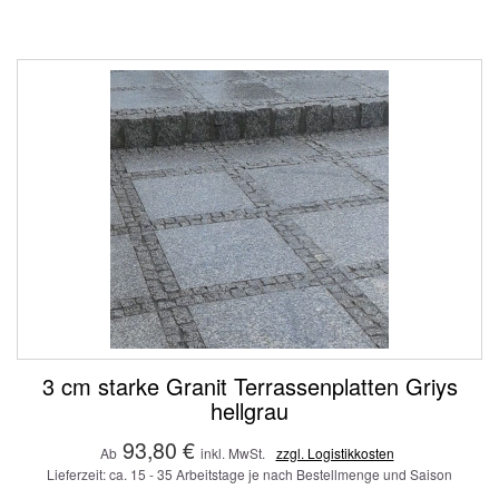
3 cm starke Granit Terrassenplatten Griys
hellgrau
93,80 €
Ab
inkl. MwSt.
zzgl. Logistikkosten
Lieferzeit: ca. 15 - 35 Arbeitstage je nach Bestellmenge und Saison