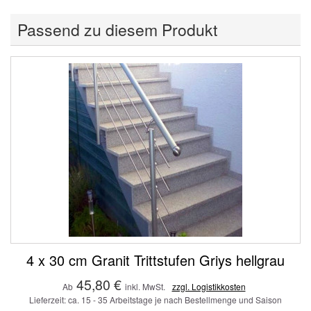
Passend zu diesem Produkt
4 x 30 cm Granit Trittstufen Griys hellgrau
45,80 €
Ab
inkl. MwSt.
zzgl. Logistikkosten
Lieferzeit: ca. 15 - 35 Arbeitstage je nach Bestellmenge und Saison