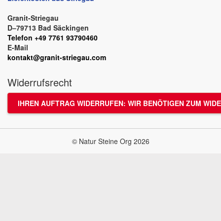
Granit-Striegau
D–79713 Bad Säckingen
Telefon +49 7761 93790460
E-Mail
kontakt@granit-striegau.com
Widerrufsrecht
IHREN AUFTRAG WIDERRUFEN: WIR BENÖTIGEN ZUM WIDE
© Natur Steine Org 2026