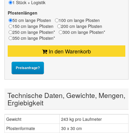
1 Stück + Logistik
Pfostenlängen
50 cm lange Pfosten
100 cm lange Pfosten
150 cm lange Pfosten
200 cm lange Pfosten
250 cm lange Pfosten*
300 cm lange Pfosten*
350 cm lange Pfosten*
In den Warenkorb
Preisanfrage?
Technische Daten, Gewichte, Mengen,
Ergiebigkeit
Gewicht
243 kg pro Laufmeter
Pfostenformate
30 x 30 cm