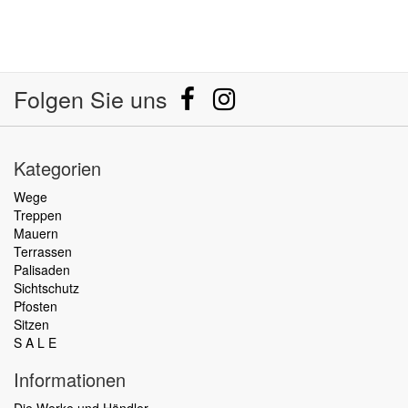
Folgen Sie uns
Kategorien
Wege
Treppen
Mauern
Terrassen
Palisaden
Sichtschutz
Pfosten
Sitzen
S A L E
Informationen