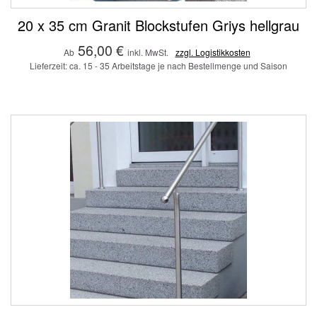
20 x 35 cm Granit Blockstufen Griys hellgrau
56,00 €
Ab
inkl. MwSt.
zzgl. Logistikkosten
Lieferzeit: ca. 15 - 35 Arbeitstage je nach Bestellmenge und Saison