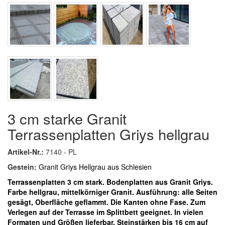
3 cm starke Granit
Terrassenplatten Griys hellgrau
Artikel-Nr.:
7140 - PL
Gestein:
Granit Griys Hellgrau aus Schlesien
Terrassenplatten 3 cm stark. Bodenplatten aus Granit Griys.
Farbe hellgrau, mittelkörniger Granit. Ausführung: alle Seiten
gesägt, Oberfläche geflammt. Die Kanten ohne Fase.
Zum
Verlegen auf der Terrasse im Splittbett geeignet. I
n vielen
Formaten und Größen lieferbar. Steinstärken bis 16 cm auf