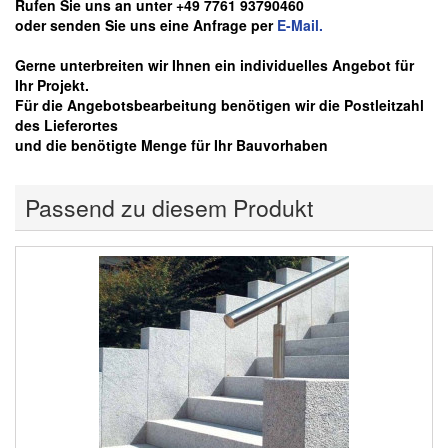
Rufen Sie uns an unter +49 7761 93790460
oder senden Sie uns eine Anfrage per
E-Mail.
Gerne unterbreiten wir Ihnen ein individuelles Angebot für
Ihr Projekt.
Für die Angebotsbearbeitung benötigen wir die Postleitzahl
des Lieferortes
und die benötigte Menge für Ihr Bauvorhaben
Passend zu diesem Produkt