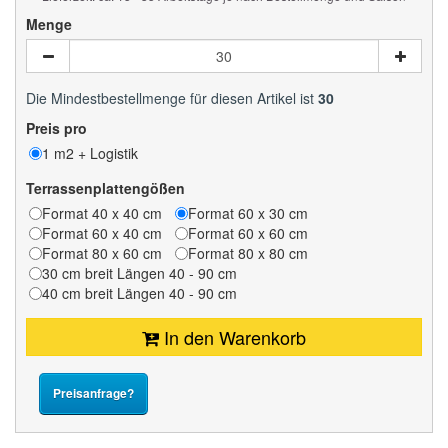
Menge
Die Mindestbestellmenge für diesen Artikel ist
30
Preis pro
1 m2 + Logistik
Terrassenplattengößen
Format 40 x 40 cm
Format 60 x 30 cm
Format 60 x 40 cm
Format 60 x 60 cm
Format 80 x 60 cm
Format 80 x 80 cm
30 cm breit Längen 40 - 90 cm
40 cm breit Längen 40 - 90 cm
In den Warenkorb
Preisanfrage?