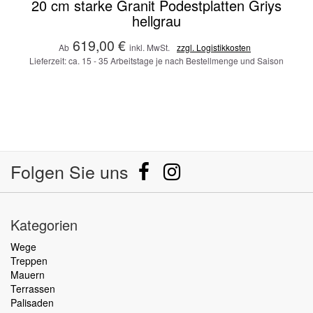
20 cm starke Granit Podestplatten Griys
hellgrau
619,00 €
Ab
inkl. MwSt.
zzgl. Logistikkosten
Lieferzeit: ca. 15 - 35 Arbeitstage je nach Bestellmenge und Saison
Folgen Sie uns
Kategorien
Wege
Treppen
Mauern
Terrassen
Palisaden