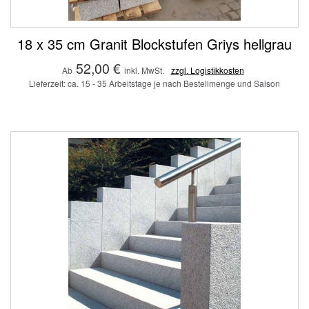
18 x 35 cm Granit Blockstufen Griys hellgrau
52,00 €
Ab
inkl. MwSt.
zzgl. Logistikkosten
Lieferzeit: ca. 15 - 35 Arbeitstage je nach Bestellmenge und Saison