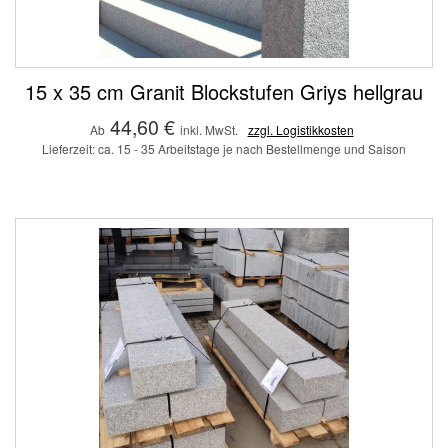
15 x 35 cm Granit Blockstufen Griys hellgrau
44,60 €
Ab
inkl. MwSt.
zzgl. Logistikkosten
Lieferzeit: ca. 15 - 35 Arbeitstage je nach Bestellmenge und Saison