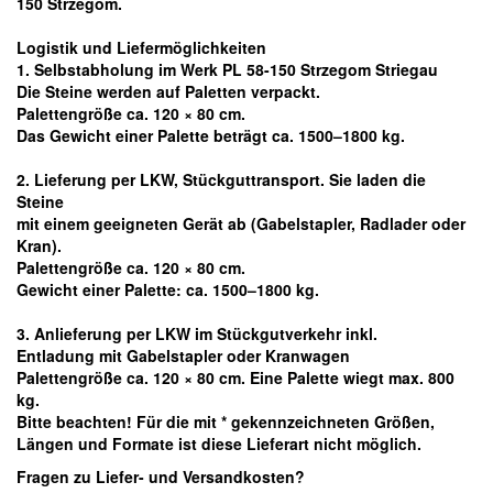
150 Strzegom.
Logistik und Liefermöglichkeiten
1. Selbstabholung im Werk PL 58-150 Strzegom Striegau
Die Steine werden auf Paletten verpackt.
Palettengröße ca. 120 × 80 cm.
Das Gewicht einer Palette beträgt ca. 1500–1800 kg.
2. Lieferung per LKW, Stückguttransport. Sie laden die
Steine
mit einem geeigneten Gerät ab
(Gabelstapler, Radlader oder
Kran).
Palettengröße ca. 120 × 80 cm.
Gewicht einer Palette: ca. 1500–1800 kg.
3. Anlieferung per LKW im Stückgutverkehr inkl.
Entladung mit Gabelstapler oder Kranwagen
Palettengröße ca. 120 × 80 cm. Eine Palette wiegt max. 800
kg.
Bitte beachten! Für die mit * gekennzeichneten Größen,
Längen und Formate ist diese Lieferart nicht möglich.
Fragen zu Liefer- und Versandkosten?