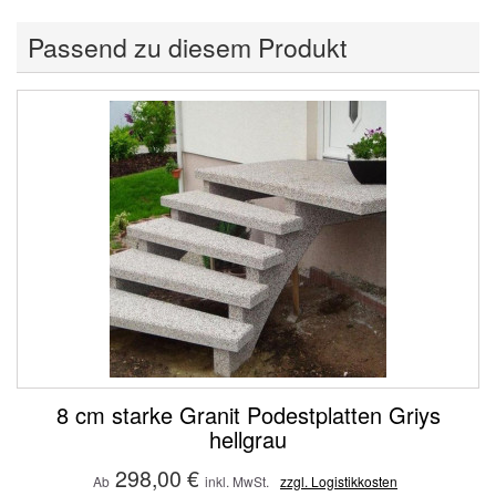
Passend zu diesem Produkt
8 cm starke Granit Podestplatten Griys
hellgrau
298,00 €
Ab
inkl. MwSt.
zzgl. Logistikkosten