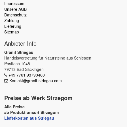
Impressum
Unsere AGB
Datenschutz
Zahlung
Lieferung
Sitemap
Anbieter Info
Granit Striegau
Handelsvertretung für Natursteine aus Schlesien
Postfach 1048
79713 Bad Säckingen
+49 7761 93790460
Kontakt@granit-striegau.com
Preise ab Werk Strzegom
Alle Preise
ab Produktionsort Strzegom
Lieferkosten aus Striegau