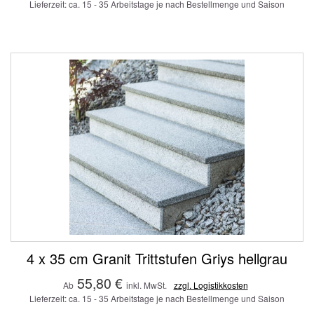
Lieferzeit: ca. 15 - 35 Arbeitstage je nach Bestellmenge und Saison
4 x 35 cm Granit Trittstufen Griys hellgrau
55,80 €
Ab
inkl. MwSt.
zzgl. Logistikkosten
Lieferzeit: ca. 15 - 35 Arbeitstage je nach Bestellmenge und Saison