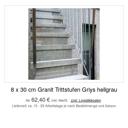
8 x 30 cm Granit Trittstufen Griys hellgrau
62,40 €
Ab
inkl. MwSt.
zzgl. Logistikkosten
Lieferzeit: ca. 15 - 35 Arbeitstage je nach Bestellmenge und Saison