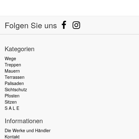
Folgen Sie uns
Kategorien
Wege
Treppen
Mauern
Terrassen
Palisaden
Sichtschutz
Pfosten
Sitzen
S A L E
Informationen
Die Werke und Händler
Kontakt