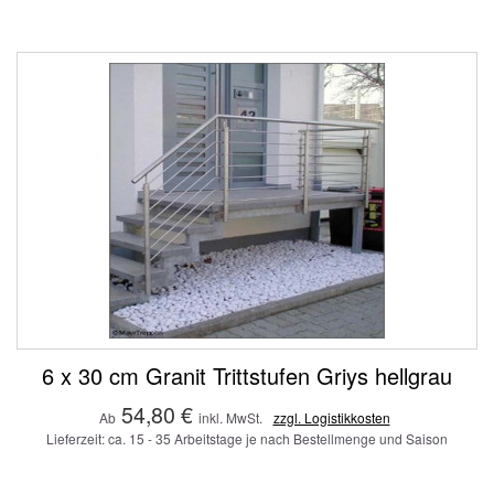
6 x 30 cm Granit Trittstufen Griys hellgrau
54,80 €
Ab
inkl. MwSt.
zzgl. Logistikkosten
Lieferzeit: ca. 15 - 35 Arbeitstage je nach Bestellmenge und Saison