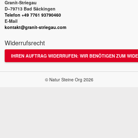
Granit-Striegau
D–79713 Bad Säckingen
Telefon +49 7761 93790460
E-Mail
kontakt@granit-striegau.com
Widerrufsrecht
IHREN AUFTRAG WIDERRUFEN: WIR BENÖTIGEN ZUM WIDE
© Natur Steine Org 2026