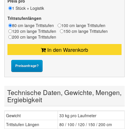
Preis pro
1 Stück + Logistik
Trittstufenlängen
80 cm lange Trittstufen
100 cm lange Trittstufen
120 cm lange Trittstufen
150 cm lange Trittstufen
200 cm lange Trittstufen
In den Warenkorb
Preisanfrage?
Technische Daten, Gewichte, Mengen,
Ergiebigkeit
Gewicht
33 kg pro Laufmeter
Trittstufen Längen
80 / 100 / 120 / 150 / 200 cm