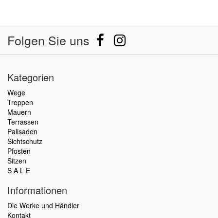
Folgen Sie uns
Kategorien
Wege
Treppen
Mauern
Terrassen
Palisaden
Sichtschutz
Pfosten
Sitzen
S A L E
Informationen
Die Werke und Händler
Kontakt