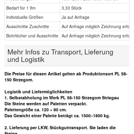
Bedarf für 1 lfm
3,33 Stück
Individuelle Größen
Ja auf Anfrage
Ausschnitte Zuschnitte
Auf Anfrage möglich Zeichnung erford
Bohrlöcher und Ausschnitte
Auf Anfrage möglich Zeichnung erford
Mehr Infos zu Transport, Lieferung
und Logistik
Die Preise für diesen Artikel gelten ab Produktionsort PL 58-
150 Strzegom.
Logistik und Liefermöglichkeiten
1. Selbstabholung im Werk PL 58-150 Strzegom Striegau
Die Steine werden auf Paletten verpackt.
Palettengröße ca. 120 × 80 cm.
Das Gewicht einer Palette beträgt ca. 1500–1800 kg.
2. Lieferung per LKW, Stückguttransport. Sie laden die
Steine