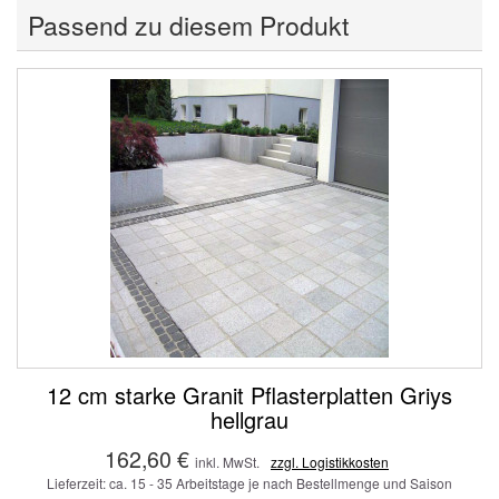
Passend zu diesem Produkt
12 cm starke Granit Pflasterplatten Griys
hellgrau
162,60 €
inkl. MwSt.
zzgl. Logistikkosten
Lieferzeit: ca. 15 - 35 Arbeitstage je nach Bestellmenge und Saison