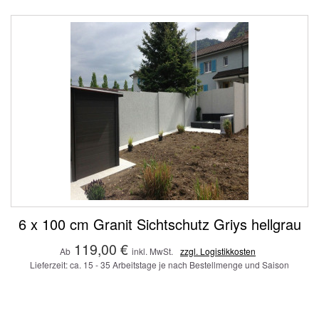
6 x 100 cm Granit Sichtschutz Griys hellgrau
119,00 €
Ab
inkl. MwSt.
zzgl. Logistikkosten
Lieferzeit: ca. 15 - 35 Arbeitstage je nach Bestellmenge und Saison