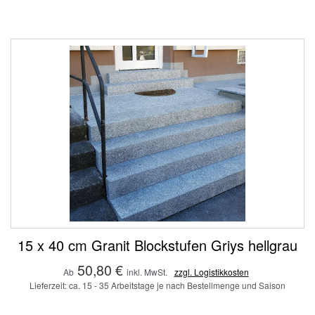
15 x 40 cm Granit Blockstufen Griys hellgrau
50,80 €
Ab
inkl. MwSt.
zzgl. Logistikkosten
Lieferzeit: ca. 15 - 35 Arbeitstage je nach Bestellmenge und Saison