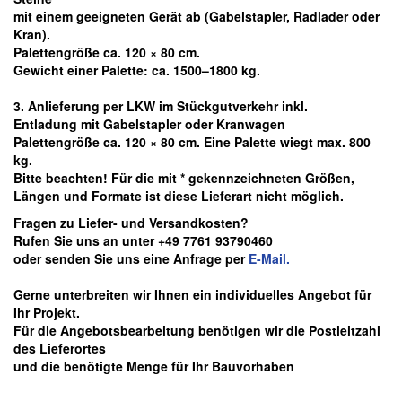
mit einem geeigneten Gerät ab
(Gabelstapler, Radlader oder
Kran).
Palettengröße ca. 120 × 80 cm.
Gewicht einer Palette: ca. 1500–1800 kg.
3. Anlieferung per LKW im Stückgutverkehr inkl.
Entladung mit Gabelstapler oder Kranwagen
Palettengröße ca. 120 × 80 cm. Eine Palette wiegt max. 800
kg.
Bitte beachten! Für die mit * gekennzeichneten Größen,
Längen und Formate ist diese Lieferart nicht möglich.
Fragen zu Liefer- und Versandkosten?
Rufen Sie uns an unter +49 7761 93790460
oder senden Sie uns eine Anfrage per
E-Mail.
Gerne unterbreiten wir Ihnen ein individuelles Angebot für
Ihr Projekt.
Für die Angebotsbearbeitung benötigen wir die Postleitzahl
des Lieferortes
und die benötigte Menge für Ihr Bauvorhaben