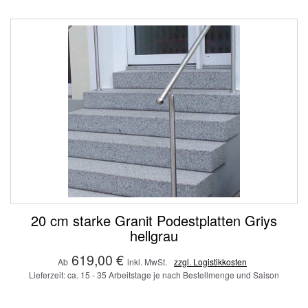
20 cm starke Granit Podestplatten Griys
hellgrau
619,00 €
Ab
inkl. MwSt.
zzgl. Logistikkosten
Lieferzeit: ca. 15 - 35 Arbeitstage je nach Bestellmenge und Saison