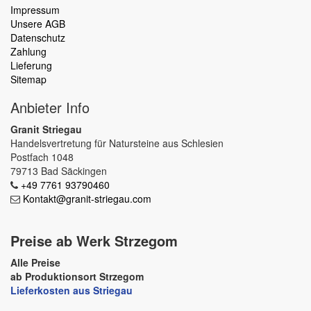
Impressum
Unsere AGB
Datenschutz
Zahlung
Lieferung
Sitemap
Anbieter Info
Granit Striegau
Handelsvertretung für Natursteine aus Schlesien
Postfach 1048
79713 Bad Säckingen
+49 7761 93790460
Kontakt@granit-striegau.com
Preise ab Werk Strzegom
Alle Preise
ab Produktionsort Strzegom
Lieferkosten aus Striegau