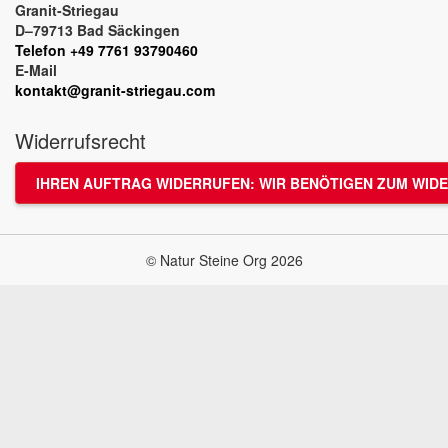
Granit-Striegau
D–79713 Bad Säckingen
Telefon +49 7761 93790460
E-Mail
kontakt@granit-striegau.com
Widerrufsrecht
IHREN AUFTRAG WIDERRUFEN: WIR BENÖTIGEN ZUM WIDE
© Natur Steine Org 2026