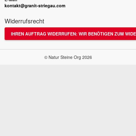
kontakt@granit-striegau.com
Widerrufsrecht
IHREN AUFTRAG WIDERRUFEN: WIR BENÖTIGEN ZUM WIDE
© Natur Steine Org 2026