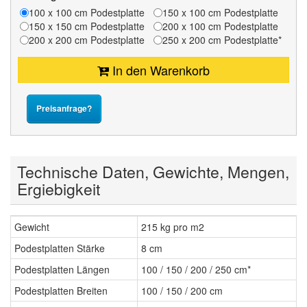
100 x 100 cm Podestplatte
150 x 100 cm Podestplatte
150 x 150 cm Podestplatte
200 x 100 cm Podestplatte
200 x 200 cm Podestplatte
250 x 200 cm Podestplatte*
In den Warenkorb
Preisanfrage?
Technische Daten, Gewichte, Mengen,
Ergiebigkeit
Gewicht
215 kg pro m2
Podestplatten Stärke
8 cm
Podestplatten Längen
100 / 150 / 200 / 250 cm*
Podestplatten Breiten
100 / 150 / 200 cm