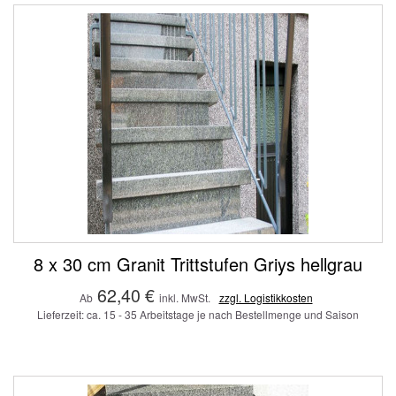
8 x 30 cm Granit Trittstufen Griys hellgrau
62,40 €
Ab
inkl. MwSt.
zzgl. Logistikkosten
Lieferzeit: ca. 15 - 35 Arbeitstage je nach Bestellmenge und Saison