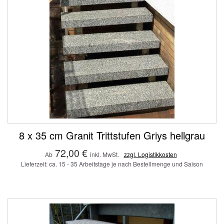
8 x 35 cm Granit Trittstufen Griys hellgrau
72,00 €
Ab
inkl. MwSt.
zzgl. Logistikkosten
Lieferzeit: ca. 15 - 35 Arbeitstage je nach Bestellmenge und Saison