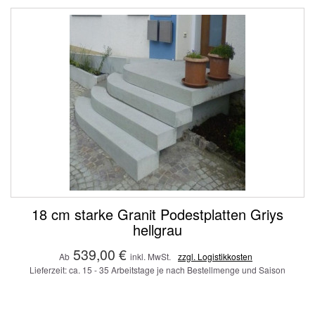
18 cm starke Granit Podestplatten Griys
hellgrau
539,00 €
Ab
inkl. MwSt.
zzgl. Logistikkosten
Lieferzeit: ca. 15 - 35 Arbeitstage je nach Bestellmenge und Saison