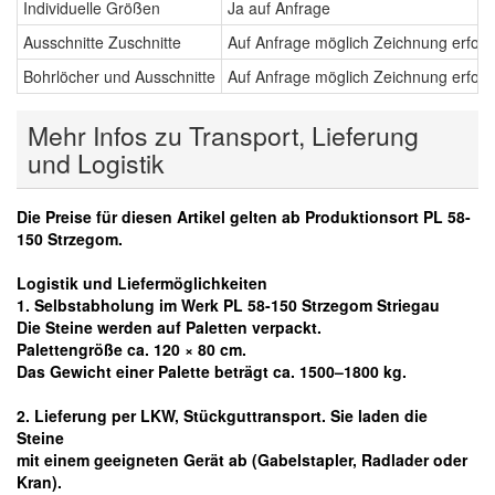
Individuelle Größen
Ja auf Anfrage
Ausschnitte Zuschnitte
Auf Anfrage möglich Zeichnung erford
Bohrlöcher und Ausschnitte
Auf Anfrage möglich Zeichnung erford
Mehr Infos zu Transport, Lieferung
und Logistik
Die Preise für diesen Artikel gelten ab Produktionsort PL 58-
150 Strzegom.
Logistik und Liefermöglichkeiten
1. Selbstabholung im Werk PL 58-150 Strzegom Striegau
Die Steine werden auf Paletten verpackt.
Palettengröße ca. 120 × 80 cm.
Das Gewicht einer Palette beträgt ca. 1500–1800 kg.
2. Lieferung per LKW, Stückguttransport. Sie laden die
Steine
mit einem geeigneten Gerät ab
(Gabelstapler, Radlader oder
Kran).