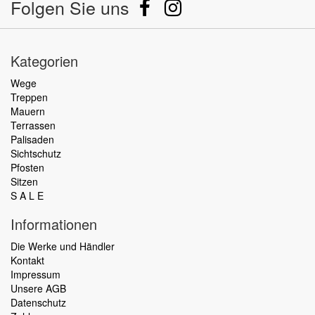
Folgen Sie uns
Kategorien
Wege
Treppen
Mauern
Terrassen
Palisaden
Sichtschutz
Pfosten
Sitzen
S A L E
Informationen
Die Werke und Händler
Kontakt
Impressum
Unsere AGB
Datenschutz