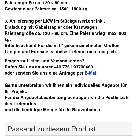
Palettengröße ca. 120 × 80 cm.
Gewicht einer Palette: ca. 1500–1800 kg.
3. Anlieferung per LKW im Stückgutverkehr inkl.
Entladung mit Gabelstapler oder Kranwagen
Palettengröße ca. 120 × 80 cm. Eine Palette wiegt max. 800
kg.
Bitte beachten! Für die mit * gekennzeichneten Größen,
Längen und Formate ist diese Lieferart nicht möglich.
Fragen zu Liefer- und Versandkosten?
Rufen Sie uns an unter +49 7761 93790460
oder senden Sie uns eine Anfrage per
E-Mail.
Gerne unterbreiten wir Ihnen ein individuelles Angebot für
Ihr Projekt.
Für die Angebotsbearbeitung benötigen wir die Postleitzahl
des Lieferortes
und die benötigte Menge für Ihr Bauvorhaben
Passend zu diesem Produkt