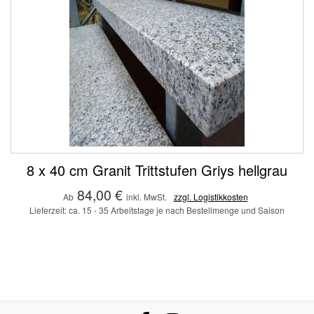
8 x 40 cm Granit Trittstufen Griys hellgrau
84,00 €
Ab
inkl. MwSt.
zzgl. Logistikkosten
Lieferzeit: ca. 15 - 35 Arbeitstage je nach Bestellmenge und Saison