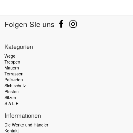
Folgen Sie uns
Kategorien
Wege
Treppen
Mauern
Terrassen
Palisaden
Sichtschutz
Pfosten
Sitzen
S A L E
Informationen
Die Werke und Händler
Kontakt