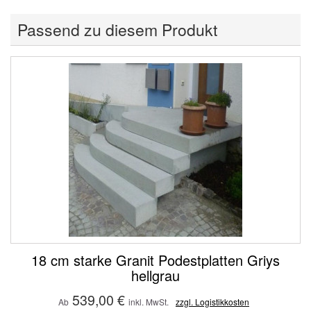
Passend zu diesem Produkt
18 cm starke Granit Podestplatten Griys
hellgrau
539,00 €
Ab
inkl. MwSt.
zzgl. Logistikkosten