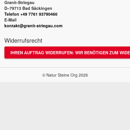
Granit-Striegau
D–79713 Bad Säckingen
Telefon +49 7761 93790460
E-Mail
kontakt@granit-striegau.com
Widerrufsrecht
IHREN AUFTRAG WIDERRUFEN: WIR BENÖTIGEN ZUM WIDE
© Natur Steine Org 2026