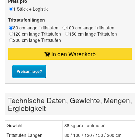
Preis pro
1 Stück + Logistik
Trittstufenlängen
80 cm lange Trittstufen
100 cm lange Trittstufen
120 cm lange Trittstufen
150 cm lange Trittstufen
200 cm lange Trittstufen
In den Warenkorb
Preisanfrage?
Technische Daten, Gewichte, Mengen,
Ergiebigkeit
Gewicht
38 kg pro Laufmeter
Trittstufen Längen
80 / 100 / 120 / 150 / 200 cm