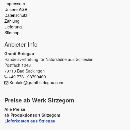
Impressum
Unsere AGB
Datenschutz
Zahlung
Lieferung
Sitemap
Anbieter Info
Granit Striegau
Handelsvertretung für Natursteine aus Schlesien
Postfach 1048
79713 Bad Säckingen
+49 7761 93790460
Kontakt@granit-striegau.com
Preise ab Werk Strzegom
Alle Preise
ab Produktionsort Strzegom
Lieferkosten aus Striegau