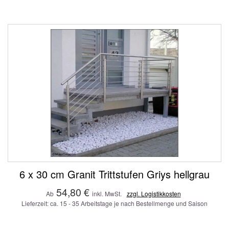
6 x 30 cm Granit Trittstufen Griys hellgrau
54,80 €
Ab
inkl. MwSt.
zzgl. Logistikkosten
Lieferzeit: ca. 15 - 35 Arbeitstage je nach Bestellmenge und Saison