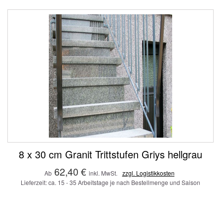
8 x 30 cm Granit Trittstufen Griys hellgrau
62,40 €
Ab
inkl. MwSt.
zzgl. Logistikkosten
Lieferzeit: ca. 15 - 35 Arbeitstage je nach Bestellmenge und Saison