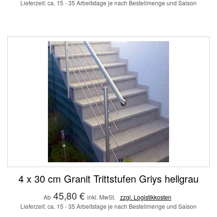
Lieferzeit: ca. 15 - 35 Arbeitstage je nach Bestellmenge und Saison
4 x 30 cm Granit Trittstufen Griys hellgrau
45,80 €
Ab
inkl. MwSt.
zzgl. Logistikkosten
Lieferzeit: ca. 15 - 35 Arbeitstage je nach Bestellmenge und Saison