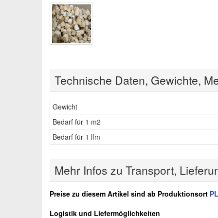
Technische Daten, Gewichte, Me
Gewicht
Bedarf für 1 m2
Bedarf für 1 lfm
Mehr Infos zu Transport, Lieferu
Preise zu diesem Artikel sind ab Produktionsort
PL
Logistik und Liefermöglichkeiten