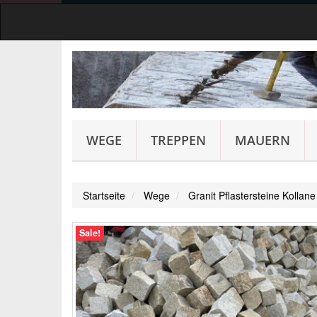
WEGE
TREPPEN
MAUERN
Startseite
Wege
Granit Pflastersteine Kollane
Sale!