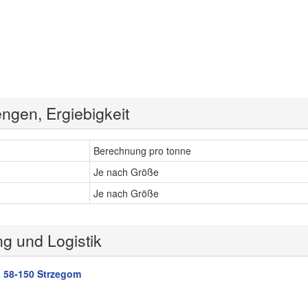
ngen, Ergiebigkeit
Berechnung pro tonne
Je nach Größe
Je nach Größe
ng und Logistik
 58-150 Strzegom