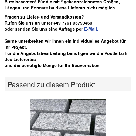
Bitte beachten! Für die mit * gekennzeichneten Größen,
Längen und Formate ist diese Lieferart nicht möglich.
Fragen zu Liefer- und Versandkosten?
Rufen Sie uns an unter +49 7761 93790460
oder senden Sie uns eine Anfrage per
E-Mail.
Gerne unterbreiten wir Ihnen ein individuelles Angebot für
Ihr Projekt.
Für die Angebotsbearbeitung benötigen wir die Postleitzahl
des Lieferortes
und die benötigte Menge für Ihr Bauvorhaben
Passend zu diesem Produkt