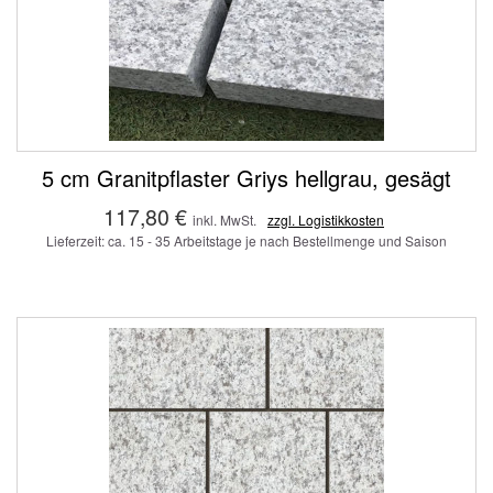
5 cm Granitpflaster Griys hellgrau, gesägt
117,80 €
inkl. MwSt.
zzgl. Logistikkosten
Lieferzeit: ca. 15 - 35 Arbeitstage je nach Bestellmenge und Saison