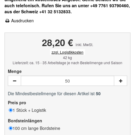
auch telefonisch. Rufen Sie uns an unter +49 7761 93790460,
aus der Schweiz +41 32 5132833.
Ausdrucken
28,20 €
inkl. MwSt.
zzgl. Logistikkosten
42 kg
Lieferzeit: ca. 15 - 35 Arbeitstage je nach Bestellmenge und Saison
Menge
Die Mindestbestellmenge für diesen Artikel ist
50
Preis pro
1 Stück + Logistik
Bordsteinlängen
100 cm lange Bordsteine