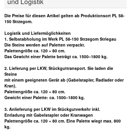
und Logistik
Die Preise für diesen Artikel gelten ab Produktionsort PL 58-
150 Strzegom.
Logistik und Liefermöglichkeiten
1. Selbstabholung im Werk PL 58-150 Strzegom Striegau
Die Steine werden auf Paletten verpackt.
Palettengröße ca. 120 × 80 cm.
Das Gewicht einer Palette beträgt ca. 1500–1800 kg.
2. Lieferung per LKW, Stückguttransport. Sie laden die
Steine
mit einem geeigneten Gerät ab
(Gabelstapler, Radlader oder
Kran).
Palettengröße ca. 120 × 80 cm.
Gewicht einer Palette: ca. 1500–1800 kg.
3. Anlieferung per LKW im Stückgutverkehr inkl.
Entladung mit Gabelstapler oder Kranwagen
Palettengröße ca. 120 × 80 cm. Eine Palette wiegt max. 800
kg.