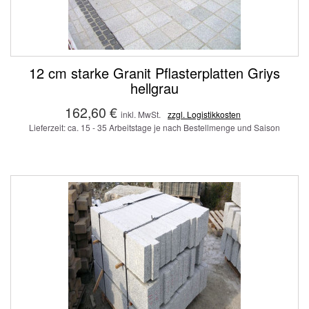
12 cm starke Granit Pflasterplatten Griys
hellgrau
162,60 €
inkl. MwSt.
zzgl. Logistikkosten
Lieferzeit: ca. 15 - 35 Arbeitstage je nach Bestellmenge und Saison