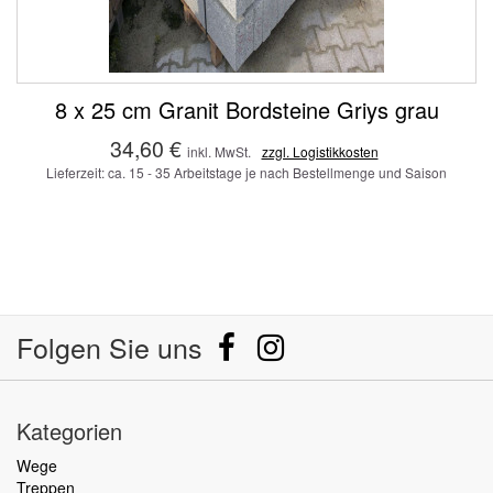
8 x 25 cm Granit Bordsteine Griys grau
34,60 €
inkl. MwSt.
zzgl. Logistikkosten
Lieferzeit: ca. 15 - 35 Arbeitstage je nach Bestellmenge und Saison
Folgen Sie uns
Kategorien
Wege
Treppen