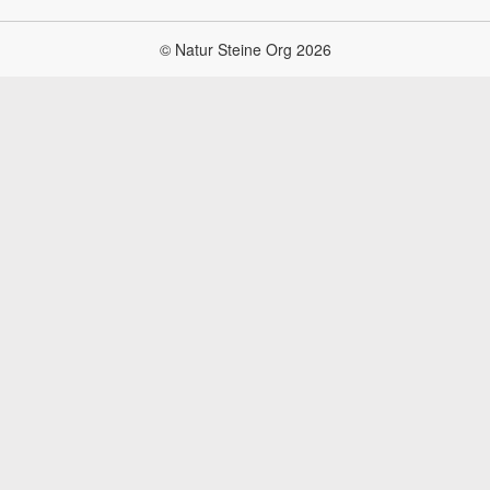
© Natur Steine Org 2026