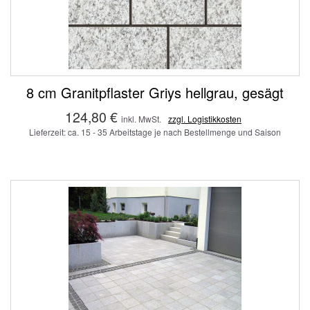
8 cm Granitpflaster Griys hellgrau, gesägt
124,80 €
inkl. MwSt.
zzgl. Logistikkosten
Lieferzeit: ca. 15 - 35 Arbeitstage je nach Bestellmenge und Saison