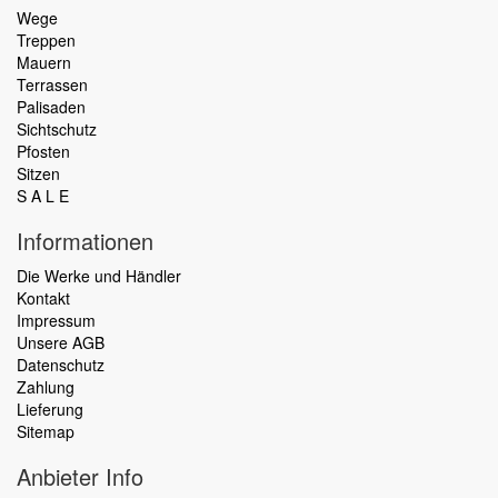
Wege
Treppen
Mauern
Terrassen
Palisaden
Sichtschutz
Pfosten
Sitzen
S A L E
Informationen
Die Werke und Händler
Kontakt
Impressum
Unsere AGB
Datenschutz
Zahlung
Lieferung
Sitemap
Anbieter Info