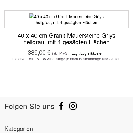
40 x 40 cm Granit Mauersteine Griys
hellgrau, mit 4 gesägten Flächen
389,00 €
inkl. MwSt.
zzgl. Logistikkosten
Lieferzeit: ca. 15 - 35 Arbeitstage je nach Bestellmenge und Saison
Folgen Sie uns
Kategorien