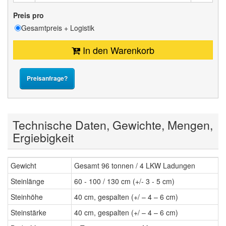
Preis pro
Gesamtpreis + Logistik
In den Warenkorb
Preisanfrage?
Technische Daten, Gewichte, Mengen,
Ergiebigkeit
Gewicht
Gesamt 96 tonnen / 4 LKW Ladungen
Steinlänge
60 - 100 / 130 cm (+/- 3 - 5 cm)
Steinhöhe
40 cm, gespalten (+/ – 4 – 6 cm)
Steinstärke
40 cm, gespalten (+/ – 4 – 6 cm)