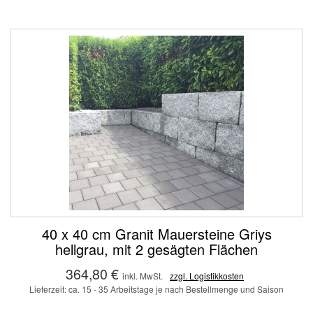
40 x 40 cm Granit Mauersteine Griys
hellgrau, mit 2 gesägten Flächen
364,80 €
inkl. MwSt.
zzgl. Logistikkosten
Lieferzeit: ca. 15 - 35 Arbeitstage je nach Bestellmenge und Saison