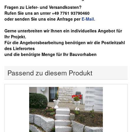
Fragen zu Liefer- und Versandkosten?
Rufen Sie uns an unter +49 7761 93790460
oder senden Sie uns eine Anfrage per
E-Mail.
Gerne unterbreiten wir Ihnen ein individuelles Angebot für
Ihr Projekt.
Für die Angebotsbearbeitung benötigen wir die Postleitzahl
des Lieferortes
und die benötigte Menge für Ihr Bauvorhaben
Passend zu diesem Produkt