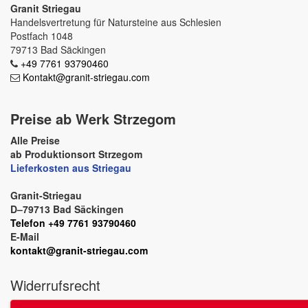
Granit Striegau
Handelsvertretung für Natursteine aus Schlesien
Postfach 1048
79713 Bad Säckingen
+49 7761 93790460
Kontakt@granit-striegau.com
Preise ab Werk Strzegom
Alle Preise
ab Produktionsort Strzegom
Lieferkosten aus Striegau
Granit-Striegau
D–79713 Bad Säckingen
Telefon +49 7761 93790460
E-Mail
kontakt@granit-striegau.com
Widerrufsrecht