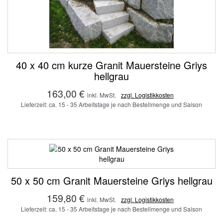
40 x 40 cm kurze Granit Mauersteine Griys
hellgrau
163,00 €
inkl. MwSt.
zzgl. Logistikkosten
Lieferzeit: ca. 15 - 35 Arbeitstage je nach Bestellmenge und Saison
50 x 50 cm Granit Mauersteine Griys hellgrau
159,80 €
inkl. MwSt.
zzgl. Logistikkosten
Lieferzeit: ca. 15 - 35 Arbeitstage je nach Bestellmenge und Saison