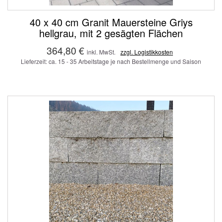
40 x 40 cm Granit Mauersteine Griys
hellgrau, mit 2 gesägten Flächen
364,80 €
inkl. MwSt.
zzgl. Logistikkosten
Lieferzeit: ca. 15 - 35 Arbeitstage je nach Bestellmenge und Saison