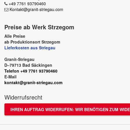
+49 7761 93790460
Kontakt@granit-striegau.com
Preise ab Werk Strzegom
Alle Preise
ab Produktionsort Strzegom
Lieferkosten aus Striegau
Granit-Striegau
D–79713 Bad Säckingen
Telefon +49 7761 93790460
E-Mail
kontakt@granit-striegau.com
Widerrufsrecht
IHREN AUFTRAG WIDERRUFEN: WIR BENÖTIGEN ZUM WIDE