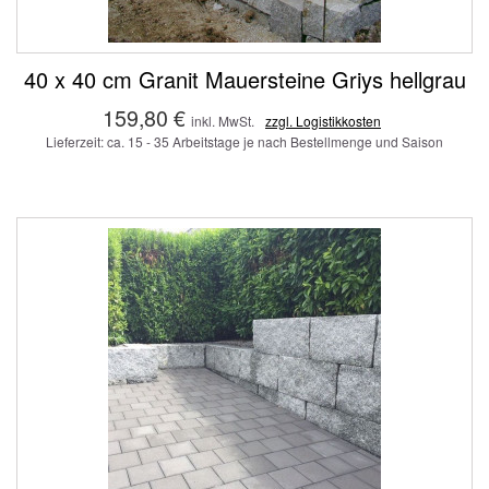
40 x 40 cm Granit Mauersteine Griys hellgrau
159,80 €
inkl. MwSt.
zzgl. Logistikkosten
Lieferzeit: ca. 15 - 35 Arbeitstage je nach Bestellmenge und Saison