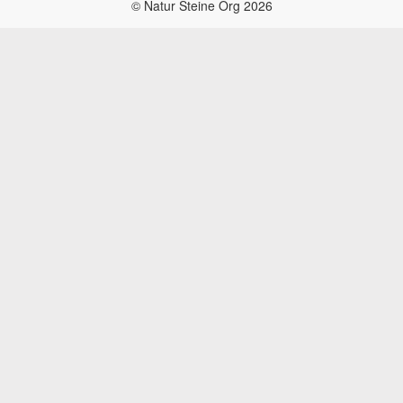
© Natur Steine Org 2026