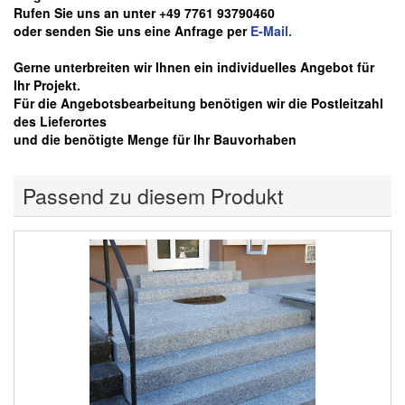
Rufen Sie uns an unter +49 7761 93790460
oder senden Sie uns eine Anfrage per
E-Mail.
Gerne unterbreiten wir Ihnen ein individuelles Angebot für
Ihr Projekt.
Für die Angebotsbearbeitung benötigen wir die Postleitzahl
des Lieferortes
und die benötigte Menge für Ihr Bauvorhaben
Passend zu diesem Produkt