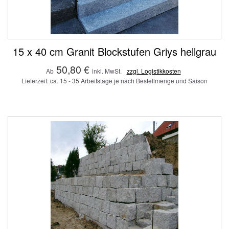
15 x 40 cm Granit Blockstufen Griys hellgrau
50,80 €
Ab
inkl. MwSt.
zzgl. Logistikkosten
Lieferzeit: ca. 15 - 35 Arbeitstage je nach Bestellmenge und Saison