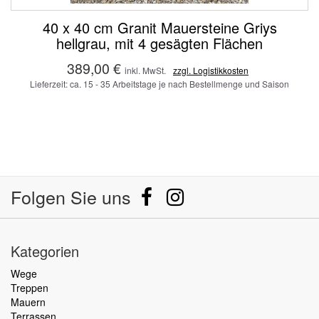
40 x 40 cm Granit Mauersteine Griys
hellgrau, mit 4 gesägten Flächen
389,00 €
inkl. MwSt.
zzgl. Logistikkosten
Lieferzeit: ca. 15 - 35 Arbeitstage je nach Bestellmenge und Saison
Folgen Sie uns
Kategorien
Wege
Treppen
Mauern
Terrassen