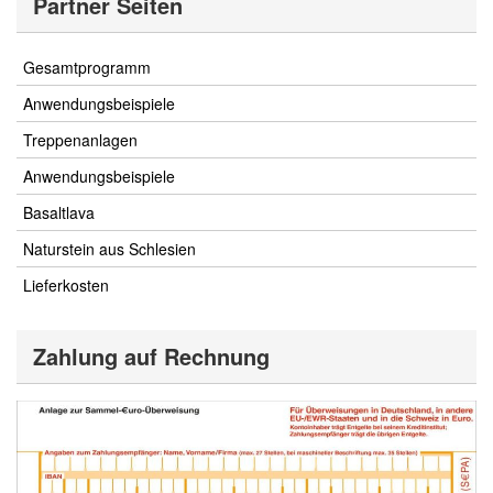
Partner Seiten
Gesamtprogramm
Anwendungsbeispiele
Treppenanlagen
Anwendungsbeispiele
Basaltlava
Naturstein aus Schlesien
Lieferkosten
Zahlung auf Rechnung