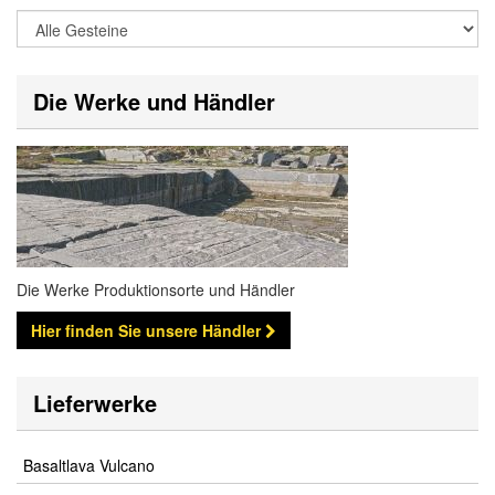
Die Werke und Händler
Die Werke Produktionsorte und Händler
Hier finden Sie unsere Händler
Lieferwerke
Basaltlava Vulcano