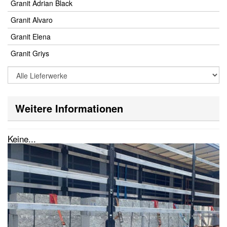
Granit Adrian Black
Granit Alvaro
Granit Elena
Granit Griys
Weitere Informationen
Keine...