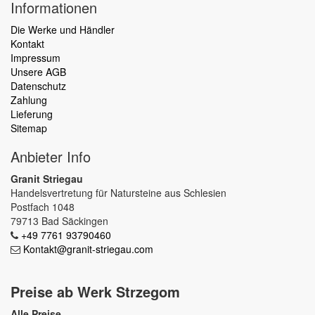
Informationen
Die Werke und Händler
Kontakt
Impressum
Unsere AGB
Datenschutz
Zahlung
Lieferung
Sitemap
Anbieter Info
Granit Striegau
Handelsvertretung für Natursteine aus Schlesien
Postfach 1048
79713 Bad Säckingen
+49 7761 93790460
Kontakt@granit-striegau.com
Preise ab Werk Strzegom
Alle Preise