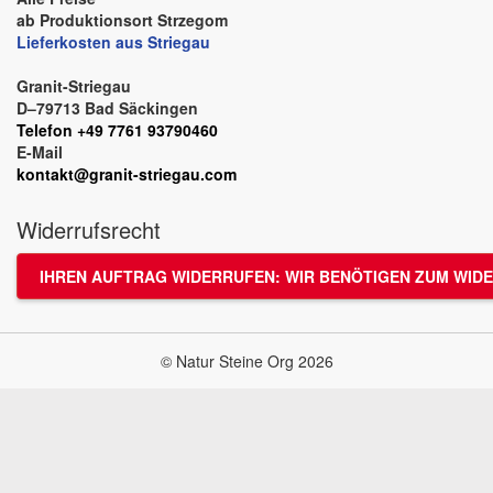
ab Produktionsort Strzegom
Lieferkosten aus Striegau
Granit-Striegau
D–79713 Bad Säckingen
Telefon +49 7761 93790460
E-Mail
kontakt@granit-striegau.com
Widerrufsrecht
IHREN AUFTRAG WIDERRUFEN: WIR BENÖTIGEN ZUM WIDE
© Natur Steine Org 2026