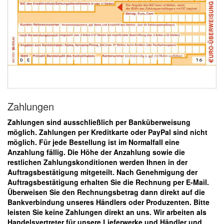
Zahlungen
Zahlungen sind ausschließlich per Banküberweisung
möglich. Zahlungen per Kreditkarte oder PayPal sind nicht
möglich. Für jede Bestellung ist im Normalfall eine
Anzahlung fällig. Die Höhe der Anzahlung sowie die
restlichen Zahlungskonditionen werden Ihnen in der
Auftragsbestätigung mitgeteilt. Nach Genehmigung der
Auftragsbestätigung erhalten Sie die Rechnung per E-Mail.
Überweisen Sie den Rechnungsbetrag dann direkt auf die
Bankverbindung unseres Händlers oder Produzenten. Bitte
leisten Sie keine Zahlungen direkt an uns. Wir arbeiten als
Handelsvertreter für unsere Lieferwerke und Händler und