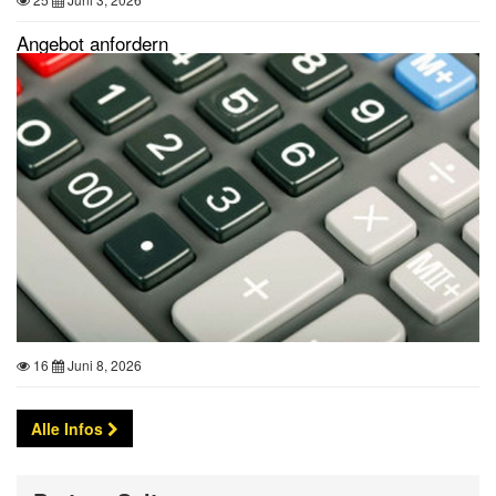
Angebot anfordern
16
Juni 8, 2026
Alle Infos