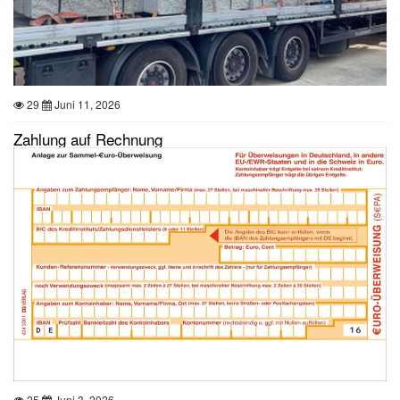
29
Juni 11, 2026
Zahlung auf Rechnung
25
Juni 3, 2026