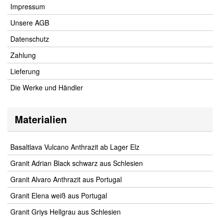
Impressum
Unsere AGB
Datenschutz
Zahlung
Lieferung
Die Werke und Händler
Materialien
Basaltlava Vulcano Anthrazit ab Lager Elz
Granit Adrian Black schwarz aus Schlesien
Granit Alvaro Anthrazit aus Portugal
Granit Elena weiß aus Portugal
Granit Griys Hellgrau aus Schlesien