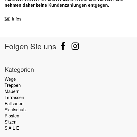
nehmen daher keine Kundenzahlungen entgegen.
Infos
Folgen Sie uns
Kategorien
Wege
Treppen
Mauern
Terrassen
Palisaden
Sichtschutz
Pfosten
Sitzen
S A L E