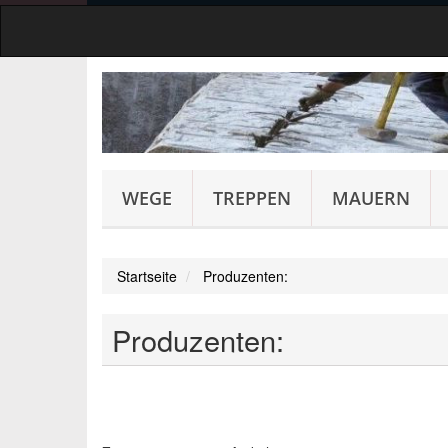
WEGE
TREPPEN
MAUERN
Startseite
Produzenten:
Produzenten: