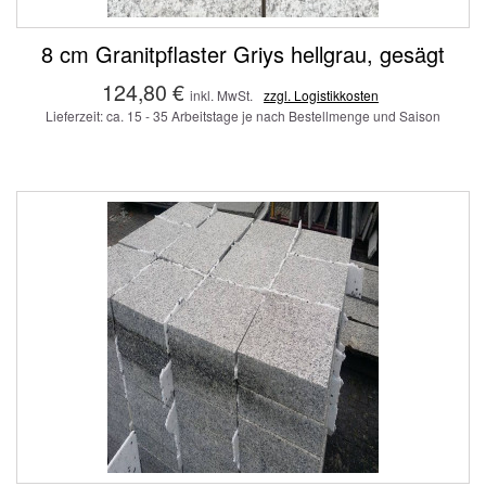
8 cm Granitpflaster Griys hellgrau, gesägt
124,80 €
inkl. MwSt.
zzgl. Logistikkosten
Lieferzeit: ca. 15 - 35 Arbeitstage je nach Bestellmenge und Saison