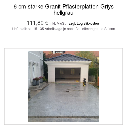
6 cm starke Granit Pflasterplatten Griys
hellgrau
111,80 €
inkl. MwSt.
zzgl. Logistikkosten
Lieferzeit: ca. 15 - 35 Arbeitstage je nach Bestellmenge und Saison