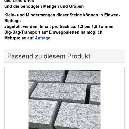
des Lieferortes
und die benötigten Mengen und Größen
Klein- und Mindermengen dieser Steine können in Einweg-
Bigbags
abgefüllt werden. Inhalt pro Sack ca. 1,2 bis 1,5 Tonnen.
Big-Bag-Transport auf Einwegpaletten ist möglich.
Mehrpreise auf
Anfrage
Passend zu diesem Produkt