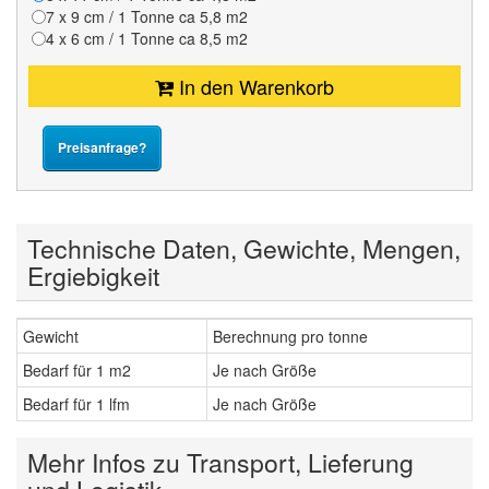
7 x 9 cm / 1 Tonne ca 5,8 m2
4 x 6 cm / 1 Tonne ca 8,5 m2
In den Warenkorb
Preisanfrage?
Technische Daten, Gewichte, Mengen,
Ergiebigkeit
Gewicht
Berechnung pro tonne
Bedarf für 1 m2
Je nach Größe
Bedarf für 1 lfm
Je nach Größe
Mehr Infos zu Transport, Lieferung