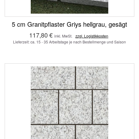
5 cm Granitpflaster Griys hellgrau, gesägt
117,80 €
inkl. MwSt.
zzgl. Logistikkosten
Lieferzeit: ca. 15 - 35 Arbeitstage je nach Bestellmenge und Saison