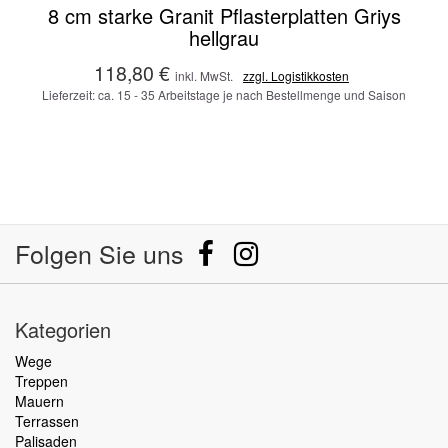
8 cm starke Granit Pflasterplatten Griys
hellgrau
118,80 €
inkl. MwSt.
zzgl. Logistikkosten
Lieferzeit: ca. 15 - 35 Arbeitstage je nach Bestellmenge und Saison
Folgen Sie uns
Kategorien
Wege
Treppen
Mauern
Terrassen
Palisaden