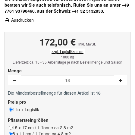
beraten wir Sie auch telefonisch. Rufen Sie uns an unter +49
7761 93790460, aus der Schweiz +41 32 5132833.
Ausdrucken
172,00 €
inkl. MwSt.
zzgl. Logistikkosten
1000 kg
Lieferzeit: ca. 15 - 35 Arbeitstage je nach Bestellmenge und Saison
Menge
Die Mindestbestellmenge für diesen Artikel ist
18
Preis pro
1 to + Logistik
Pflastersteingrößen
15 x 17 cm / 1 Tonne ca 2,8 m2
8 x 11 cm / 1 Tonne ca 4,8 m2