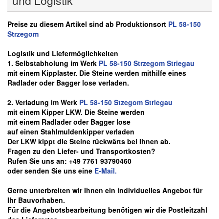
und Logistik
Preise zu diesem Artikel sind ab Produktionsort
PL 58-150
Strzegom
Logistik und Liefermöglichkeiten
1. Selbstabholung im Werk
PL 58-150 Strzegom Striegau
mit einem Kipplaster. Die Steine werden mithilfe eines
Radlader oder Bagger lose verladen.
2. Verladung im Werk
PL 58-150 Stzegom Striegau
mit einem Kipper LKW. Die Steine werden
mit einem Radlader oder Bagger lose
auf einen Stahlmuldenkipper verladen
Der LKW kippt die Steine rückwärts bei Ihnen ab.
Fragen zu den Liefer- und Transportkosten?
Rufen Sie uns an: +49 7761 93790460
oder senden Sie uns eine
E-Mail.
Gerne unterbreiten wir Ihnen ein individuelles Angebot für
Ihr Bauvorhaben.
Für die Angebotsbearbeitung benötigen wir die Postleitzahl