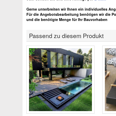
Gerne unterbreiten wir Ihnen ein individuelles Ange
Für die Angebotsbearbeitung benötigen wir die Pos
und die benötigte Menge für Ihr Bauvorhaben
Passend zu diesem Produkt