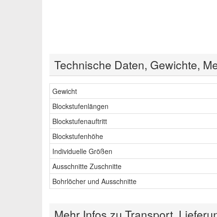
Technische Daten, Gewichte, Me
Gewicht
Blockstufenlängen
Blockstufenauftritt
Blockstufenhöhe
Individuelle Größen
Ausschnitte Zuschnitte
Bohrlöcher und Ausschnitte
Mehr Infos zu Transport, Lieferu