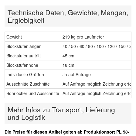
Technische Daten, Gewichte, Mengen,
Ergiebigkeit
Gewicht
219 kg pro Laufmeter
Blockstufenlängen
40 / 50 / 60 / 80 / 100 / 120 / 150 / 20
Blockstufenauftritt
45 cm
Blockstufenhöhe
18 cm
Individuelle Größen
Ja auf Anfrage
Ausschnitte Zuschnitte
Auf Anfrage möglich Zeichnung erford
Bohrlöcher und Ausschnitte
Auf Anfrage möglich Zeichnung erford
Mehr Infos zu Transport, Lieferung
und Logistik
Die Preise für diesen Artikel gelten ab Produktionsort PL 58-