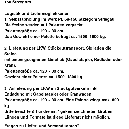
150 Strzegom.
Logistik und Liefermöglichkeiten
1. Selbstabholung im Werk PL 58-150 Strzegom Striegau
Die Steine werden auf Paletten verpackt.
Palettengröße ca. 120 × 80 cm.
Das Gewicht einer Palette beträgt ca. 1500–1800 kg.
2. Lieferung per LKW, Stückguttransport. Sie laden die
Steine
mit einem geeigneten Gerät ab
(Gabelstapler, Radlader oder
Kran).
Palettengröße ca. 120 × 80 cm.
Gewicht einer Palette: ca. 1500–1800 kg.
3. Anlieferung per LKW im Stückgutverkehr inkl.
Entladung mit Gabelstapler oder Kranwagen
Palettengröße ca. 120 × 80 cm. Eine Palette wiegt max. 800
kg.
Bitte beachten! Für die mit * gekennzeichneten Größen,
Längen und Formate ist diese Lieferart nicht möglich.
Fragen zu Liefer- und Versandkosten?