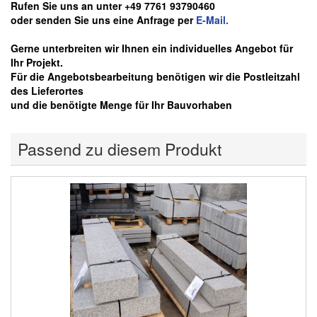
Rufen Sie uns an unter +49 7761 93790460
oder senden Sie uns eine Anfrage per
E-Mail.
Gerne unterbreiten wir Ihnen ein individuelles Angebot für
Ihr Projekt.
Für die Angebotsbearbeitung benötigen wir die Postleitzahl
des Lieferortes
und die benötigte Menge für Ihr Bauvorhaben
Passend zu diesem Produkt