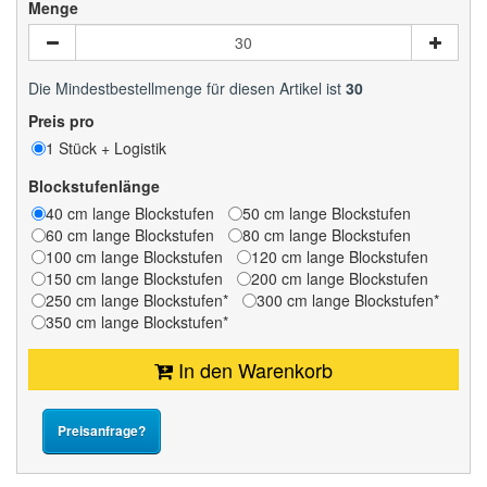
Menge
Die Mindestbestellmenge für diesen Artikel ist
30
Preis pro
1 Stück + Logistik
Blockstufenlänge
40 cm lange Blockstufen
50 cm lange Blockstufen
60 cm lange Blockstufen
80 cm lange Blockstufen
100 cm lange Blockstufen
120 cm lange Blockstufen
150 cm lange Blockstufen
200 cm lange Blockstufen
250 cm lange Blockstufen*
300 cm lange Blockstufen*
350 cm lange Blockstufen*
In den Warenkorb
Preisanfrage?