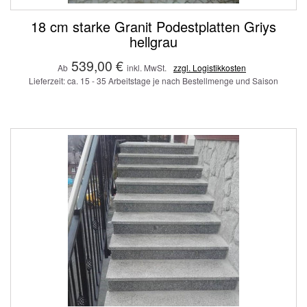
18 cm starke Granit Podestplatten Griys
hellgrau
539,00 €
Ab
inkl. MwSt.
zzgl. Logistikkosten
Lieferzeit: ca. 15 - 35 Arbeitstage je nach Bestellmenge und Saison