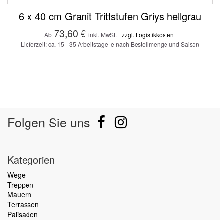
6 x 40 cm Granit Trittstufen Griys hellgrau
73,60 €
Ab
inkl. MwSt.
zzgl. Logistikkosten
Lieferzeit: ca. 15 - 35 Arbeitstage je nach Bestellmenge und Saison
Folgen Sie uns
Kategorien
Wege
Treppen
Mauern
Terrassen
Palisaden