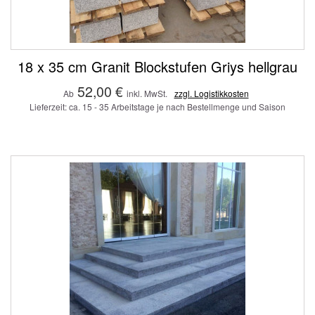
18 x 35 cm Granit Blockstufen Griys hellgrau
52,00 €
Ab
inkl. MwSt.
zzgl. Logistikkosten
Lieferzeit: ca. 15 - 35 Arbeitstage je nach Bestellmenge und Saison