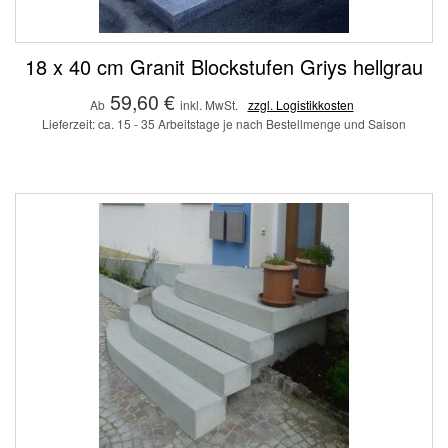
18 x 40 cm Granit Blockstufen Griys hellgrau
59,60 €
Ab
inkl. MwSt.
zzgl. Logistikkosten
Lieferzeit: ca. 15 - 35 Arbeitstage je nach Bestellmenge und Saison