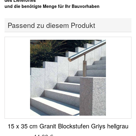
des Lieferortes
und die benötigte Menge für Ihr Bauvorhaben
Passend zu diesem Produkt
15 x 35 cm Granit Blockstufen Griys hellgrau