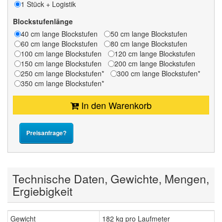
1 Stück + Logistik
Blockstufenlänge
40 cm lange Blockstufen
50 cm lange Blockstufen
60 cm lange Blockstufen
80 cm lange Blockstufen
100 cm lange Blockstufen
120 cm lange Blockstufen
150 cm lange Blockstufen
200 cm lange Blockstufen
250 cm lange Blockstufen*
300 cm lange Blockstufen*
350 cm lange Blockstufen*
In den Warenkorb
Preisanfrage?
Technische Daten, Gewichte, Mengen,
Ergiebigkeit
Gewicht
182 kg pro Laufmeter