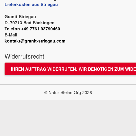
Lieferkosten aus Striegau
Granit-Striegau
D–79713 Bad Säckingen
Telefon +49 7761 93790460
E-Mail
kontakt@granit-striegau.com
Widerrufsrecht
IHREN AUFTRAG WIDERRUFEN: WIR BENÖTIGEN ZUM WIDE
© Natur Steine Org 2026