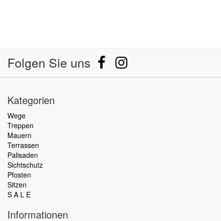
Folgen Sie uns
Kategorien
Wege
Treppen
Mauern
Terrassen
Palisaden
Sichtschutz
Pfosten
Sitzen
S A L E
Informationen