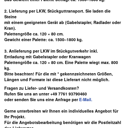
2. Lieferung per LKW, Stückguttransport. Sie laden die
Steine
mit einem geeigneten Gerät ab
(Gabelstapler, Radlader oder
Kran).
Palettengröße ca. 120 × 80 cm.
Gewicht einer Palette: ca. 1500–1800 kg.
3. Anlieferung per LKW im Stückgutverkehr inkl.
Entladung mit Gabelstapler oder Kranwagen
Palettengröße ca. 120 × 80 cm. Eine Palette wiegt max. 800
kg.
Bitte beachten! Für die mit * gekennzeichneten Größen,
Längen und Formate ist diese Lieferart nicht möglich.
Fragen zu Liefer- und Versandkosten?
Rufen Sie uns an unter +49 7761 93790460
oder senden Sie uns eine Anfrage per
E-Mail.
Gerne unterbreiten wir Ihnen ein individuelles Angebot für
Ihr Projekt.
Für die Angebotsbearbeitung benötigen wir die Postleitzahl