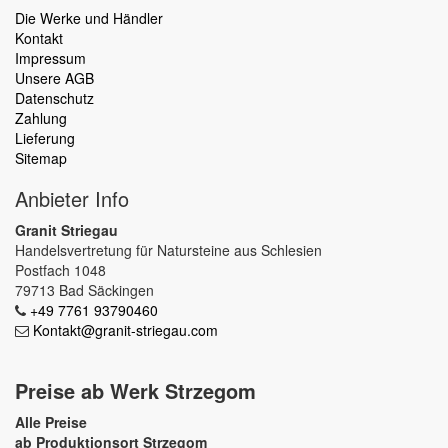
Die Werke und Händler
Kontakt
Impressum
Unsere AGB
Datenschutz
Zahlung
Lieferung
Sitemap
Anbieter Info
Granit Striegau
Handelsvertretung für Natursteine aus Schlesien
Postfach 1048
79713 Bad Säckingen
+49 7761 93790460
Kontakt@granit-striegau.com
Preise ab Werk Strzegom
Alle Preise
ab Produktionsort Strzegom