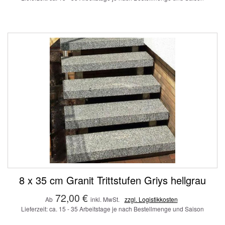
8 x 35 cm Granit Trittstufen Griys hellgrau
72,00 €
Ab
inkl. MwSt.
zzgl. Logistikkosten
Lieferzeit: ca. 15 - 35 Arbeitstage je nach Bestellmenge und Saison