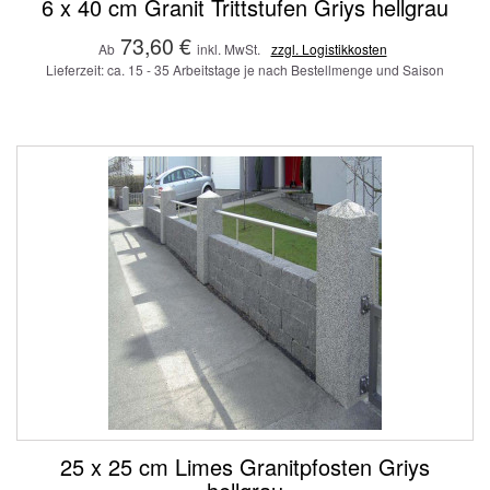
6 x 40 cm Granit Trittstufen Griys hellgrau
73,60 €
Ab
inkl. MwSt.
zzgl. Logistikkosten
Lieferzeit: ca. 15 - 35 Arbeitstage je nach Bestellmenge und Saison
25 x 25 cm Limes Granitpfosten Griys