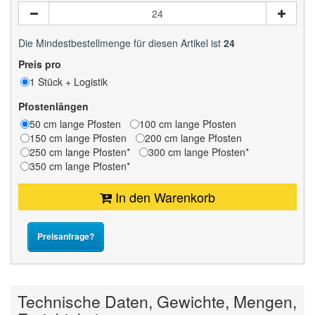
Die Mindestbestellmenge für diesen Artikel ist
24
Preis pro
1 Stück + Logistik
Pfostenlängen
50 cm lange Pfosten
100 cm lange Pfosten
150 cm lange Pfosten
200 cm lange Pfosten
250 cm lange Pfosten*
300 cm lange Pfosten*
350 cm lange Pfosten*
In den Warenkorb
Preisanfrage?
Technische Daten, Gewichte, Mengen,