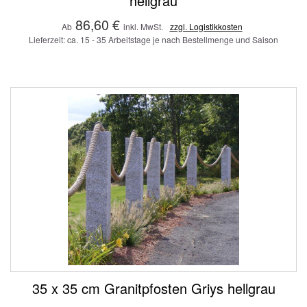
hellgrau
86,60 €
Ab
inkl. MwSt.
zzgl. Logistikkosten
Lieferzeit: ca. 15 - 35 Arbeitstage je nach Bestellmenge und Saison
35 x 35 cm Granitpfosten Griys hellgrau