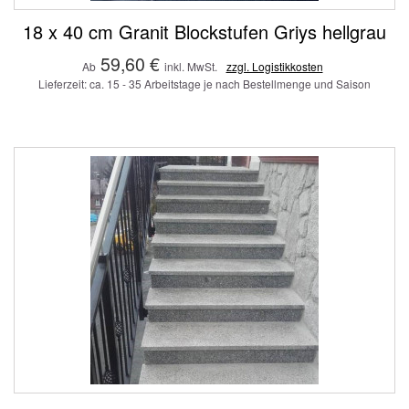
18 x 40 cm Granit Blockstufen Griys hellgrau
59,60 €
Ab
inkl. MwSt.
zzgl. Logistikkosten
Lieferzeit: ca. 15 - 35 Arbeitstage je nach Bestellmenge und Saison