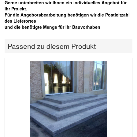
Gerne unterbreiten wir Ihnen ein individuelles Angebot für
Ihr Projekt.
Für die Angebotsbearbeitung benötigen wir die Postleitzahl
des Lieferortes
und die benötigte Menge für Ihr Bauvorhaben
Passend zu diesem Produkt