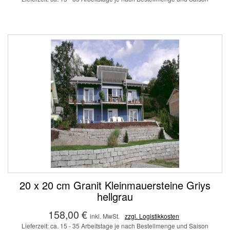
20 x 20 cm Granit Kleinmauersteine Griys
hellgrau
158,00 €
inkl. MwSt.
zzgl. Logistikkosten
Lieferzeit: ca. 15 - 35 Arbeitstage je nach Bestellmenge und Saison