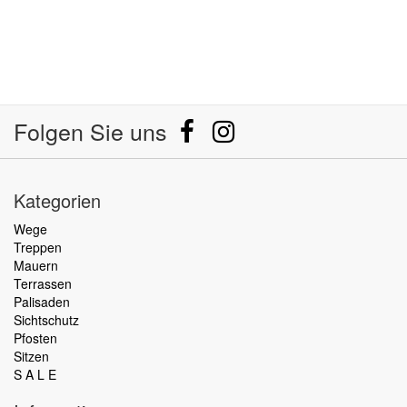
Folgen Sie uns
Kategorien
Wege
Treppen
Mauern
Terrassen
Palisaden
Sichtschutz
Pfosten
Sitzen
S A L E