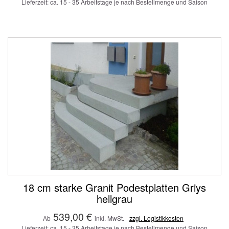
Lieferzeit: ca. 15 - 35 Arbeitstage je nach Bestellmenge und Saison
18 cm starke Granit Podestplatten Griys
hellgrau
539,00 €
Ab
inkl. MwSt.
zzgl. Logistikkosten
Lieferzeit: ca. 15 - 35 Arbeitstage je nach Bestellmenge und Saison