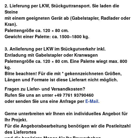
2. Lieferung per LKW, Stückguttransport. Sie laden die
Steine
mit einem geeigneten Gerät ab
(Gabelstapler, Radlader oder
Kran).
Palettengröße ca. 120 × 80 cm.
Gewicht einer Palette: ca. 1500–1800 kg.
3. Anlieferung per LKW im Stückgutverkehr inkl.
Entladung mit Gabelstapler oder Kranwagen
Palettengröße ca. 120 × 80 cm. Eine Palette wiegt max. 800
kg.
Bitte beachten! Für die mit * gekennzeichneten Größen,
Längen und Formate ist diese Lieferart nicht möglich.
Fragen zu Liefer- und Versandkosten?
Rufen Sie uns an unter +49 7761 93790460
oder senden Sie uns eine Anfrage per
E-Mail.
Gerne unterbreiten wir Ihnen ein individuelles Angebot für
Ihr Projekt.
Für die Angebotsbearbeitung benötigen wir die Postleitzahl
des Lieferortes