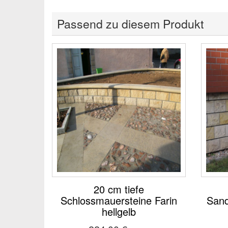
Passend zu diesem Produkt
20 cm tiefe
Schlossmauersteine Farin
Sand
hellgelb