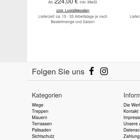
224,00 €
Ab
inkl. MwSt.
zzgl. Logistikkosten
Lieferzeit: ca. 15 - 35 Arbeitstage je nach
Liefer
Bestellmenge und Saison
Folgen Sie uns
Kategorien
Infor
Wege
Die Wer
Treppen
Kontakt
Mauern
Impres
Terrassen
Unsere
Palisaden
Datensc
Sichtschutz
Zahlung